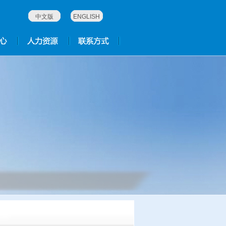
中文版
ENGLISH