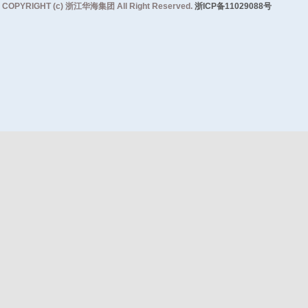
COPYRIGHT (c) 浙江华海集团 All Right Reserved.
浙ICP备11029088号