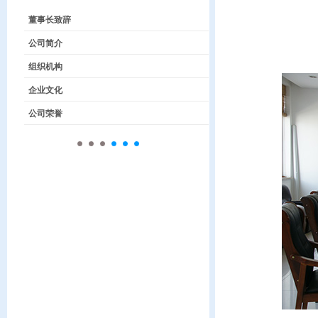
董事长致辞
公司简介
组织机构
企业文化
公司荣誉