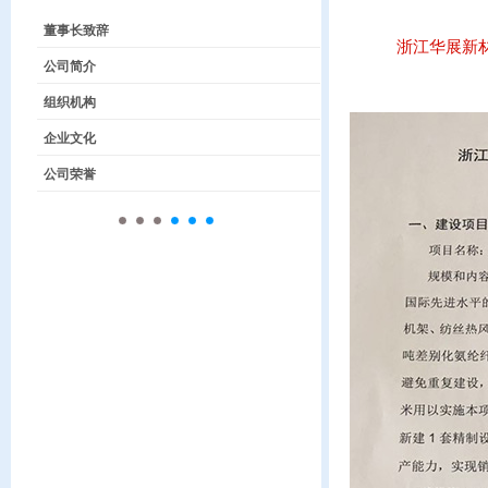
董事长致辞
浙江华展新
公司简介
组织机构
企业文化
公司荣誉